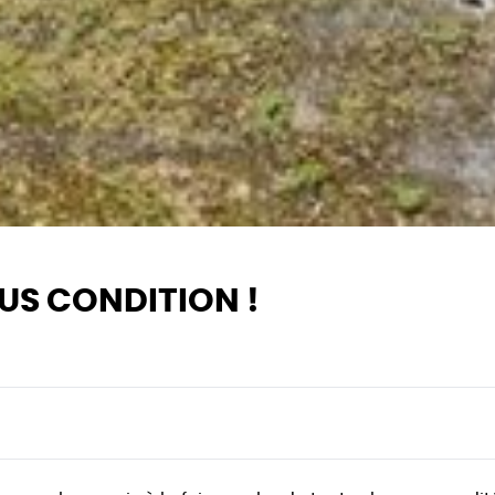
SOUS CONDITION !