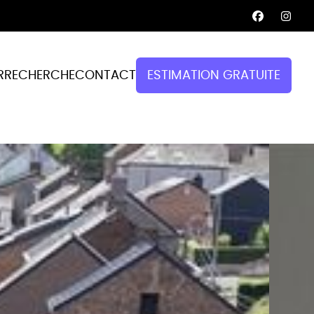
R
RECHERCHE
CONTACT
ESTIMATION GRATUITE