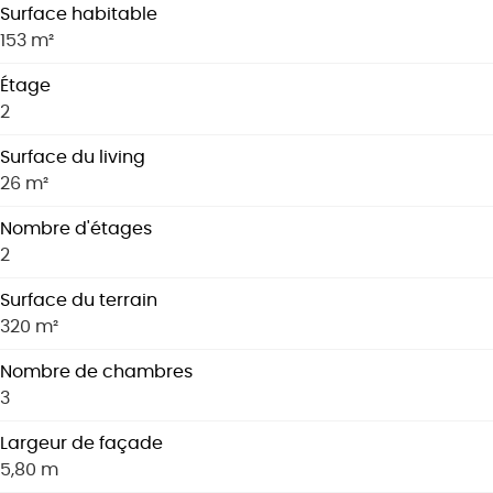
Surface habitable
153 m²
Étage
2
Surface du living
26 m²
Nombre d'étages
2
Surface du terrain
320 m²
Nombre de chambres
3
Largeur de façade
5,80 m