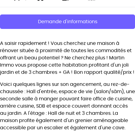
Demande d'informations
A saisir rapidement ! Vous cherchez une maison à
rénover située à proximité de toutes les commodités et
offrant un beau potentiel ? Ne cherchez plus ! Martin
Immo vous propose cette habitation profitant d'un joli
jardin et de 3 chambres + GA ! Bon rapport qualité/prix !
Voici quelques lignes sur son agencement, au rez-de-
chaussée : Hall d'entrée, espace de vie (salon/sàm), une
seconde salle à manger pouvant faire office de cuisine,
arrière cuisine, SDB et espace couvert donnant accès
au jardin. A l'étage : Hall de nuit et 3 chambres. La
maison profite également d'un grenier aménageable
accessible par un escalier et également d'une cave.