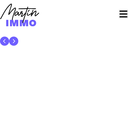
Aller au contenu principal