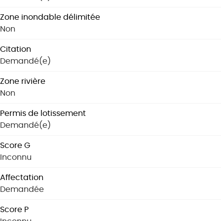
Zone inondable délimitée
Non
Citation
Demandé(e)
Zone rivière
Non
Permis de lotissement
Demandé(e)
Score G
Inconnu
Affectation
Demandée
Score P