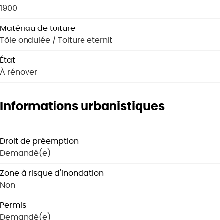
1900
Matériau de toiture
Töle ondulée / Toiture eternit
État
À rénover
Informations urbanistiques
Droit de préemption
Demandé(e)
Zone à risque d'inondation
Non
Permis
Demandé(e)