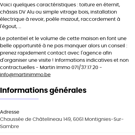
Voici quelques caractéristiques : toiture en éternit,
châssis DV Alu ou simple vitrage bois, installation
électrique à revoir, poêle mazout, raccordement à
l'égout, ...
Le potentiel et le volume de cette maison en font une
belle opportunité à ne pas manquer alors un conseil :
prenez rapidement contact avec l'agence afin
d'organiser une visite ! Informations indicatives et non
contractuelles - Martin Immo 071/37.17.20 -
info@martinimmo.be
Informations générales
Adresse
Chaussée de Châtelineau 149, 6061 Montignies-Sur-
Sambre