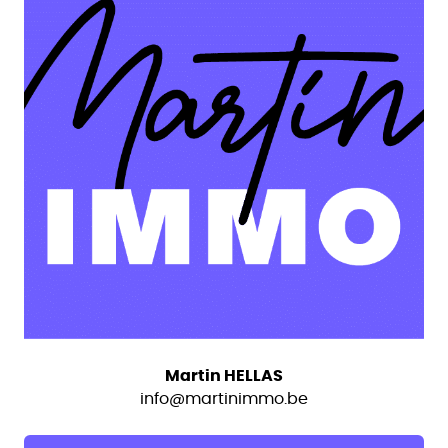
Martin HELLAS
info@martinimmo.be