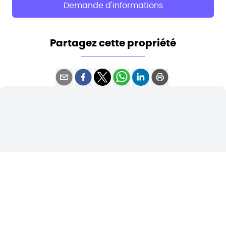
Demande d'informations
Partagez cette propriété