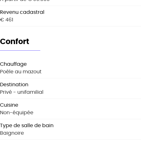
Revenu cadastral
€ 461
Confort
Chauffage
Poêle au mazout
Destination
Privé - unifamilial
Cuisine
Non-équipée
Type de salle de bain
Baignoire