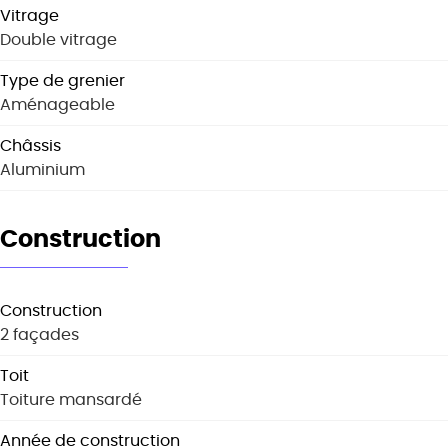
Vitrage
Double vitrage
Type de grenier
Aménageable
Châssis
Aluminium
Construction
Construction
2 façades
Toit
Toiture mansardé
Année de construction