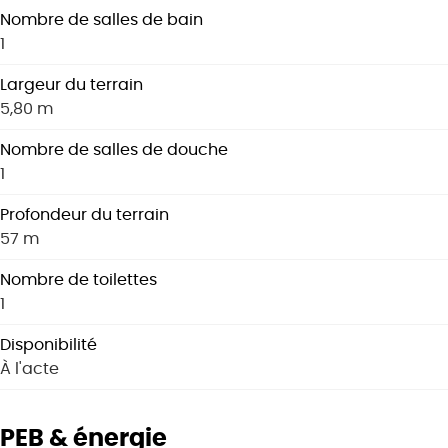
Nombre de salles de bain
1
Largeur du terrain
5,80 m
Nombre de salles de douche
1
Profondeur du terrain
57 m
Nombre de toilettes
1
Disponibilité
À l'acte
PEB & énergie