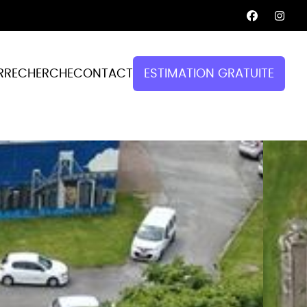
R
RECHERCHE
CONTACT
ESTIMATION GRATUITE