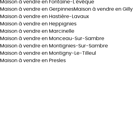
Maison à vendre en Fontaine-L'évêque
Maison à vendre en Gerpinnes
Maison à vendre en Gilly
Maison à vendre en Hastière-Lavaux
Maison à vendre en Heppignies
Maison à vendre en Marcinelle
Maison à vendre en Monceau-Sur-Sambre
Maison à vendre en Montignies-Sur-Sambre
Maison à vendre en Montigny-Le-Tilleul
Maison à vendre en Presles