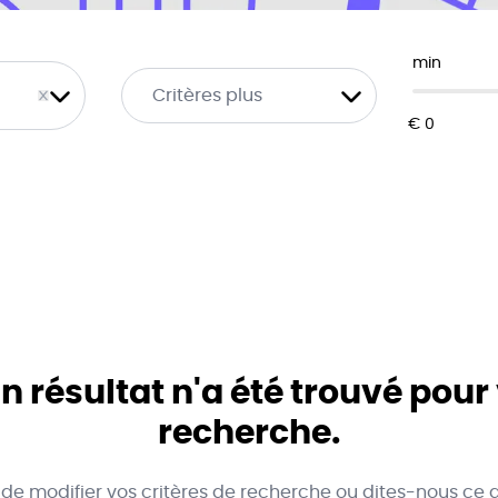
min
Critères plus
 résultat n'a été trouvé pour
recherche.
 de modifier vos critères de recherche ou dites-nous ce 