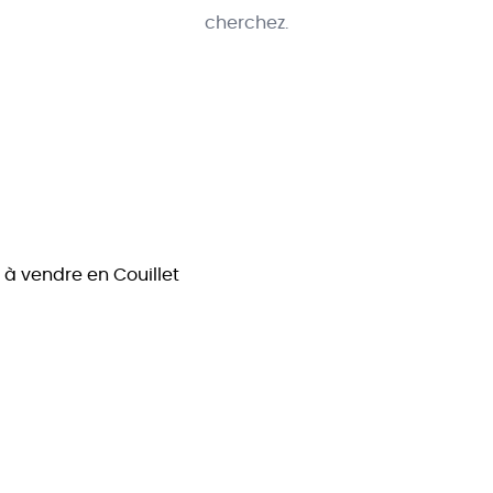
cherchez.
 à vendre en Couillet