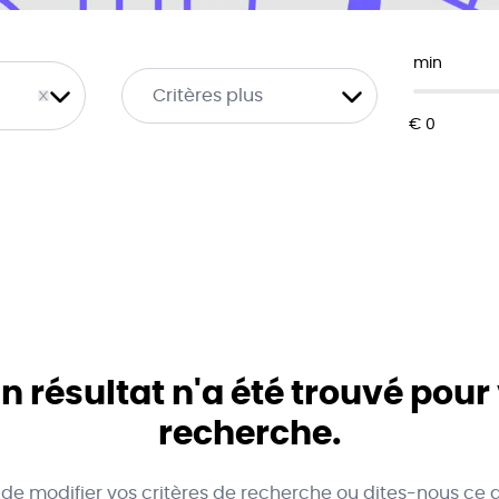
min
Critères plus
 résultat n'a été trouvé pour
recherche.
 de modifier vos critères de recherche ou dites-nous ce 