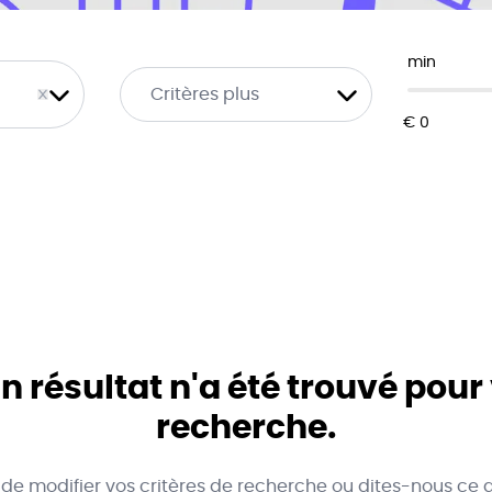
min
Critères plus
 résultat n'a été trouvé pour
recherche.
 de modifier vos critères de recherche ou dites-nous ce 