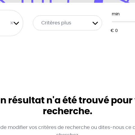
min
ove
Critères plus
 résultat n'a été trouvé pour
recherche.
 de modifier vos critères de recherche ou dites-nous ce 