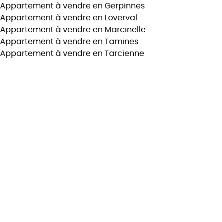
Appartement à vendre en Gerpinnes
Appartement à vendre en Loverval
Appartement à vendre en Marcinelle
Chercher
Appartement à vendre en Tamines
Appartement à vendre en Tarcienne